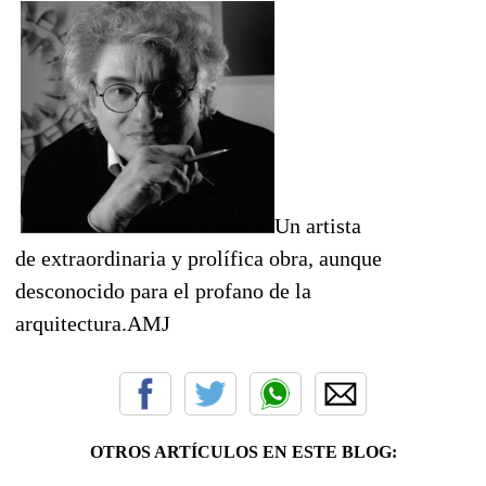
Un artista
de extraordinaria y prolífica obra, aunque
desconocido para el profano de la
arquitectura.AMJ
OTROS ARTÍCULOS EN ESTE BLOG: