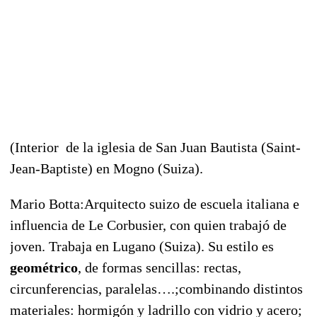
(Interior de la iglesia de San Juan Bautista (Saint-
Jean-Baptiste) en Mogno (Suiza).
Mario Botta:Arquitecto suizo de escuela italiana e
influencia de Le Corbusier, con quien trabajó de
joven. Trabaja en Lugano (Suiza). Su estilo es
geométrico
, de formas sencillas: rectas,
circunferencias, paralelas….;combinando distintos
materiales: hormigón y ladrillo con vidrio y acero;