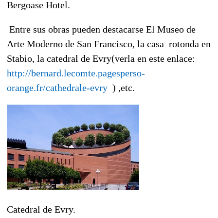
Bergoase Hotel.
Entre sus obras pueden destacarse El Museo de
Arte Moderno de San Francisco, la casa rotonda en
Stabio, la catedral de Evry(verla en este enlace:
http://bernard.lecomte.pagesperso-
orange.fr/cathedrale-evry
) ,etc.
Catedral de Evry.