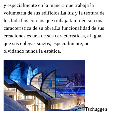
y especialmente en la manera que trabaja la
volumetría de sus edificios.La luz y la textura de
los ladrillos con los que trabaja también son una
característica de su obra.La funcionalidad de sus
creaciones es una de sus características, al igual
que sus colegas suizos, especialmente, no
olvidando nunca la estética.
Tschuggen