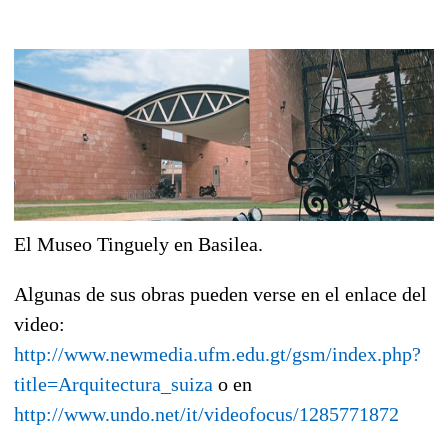
El Museo Tinguely en Basilea.
Algunas de sus obras pueden verse en el enlace del
video:
http://www.newmedia.ufm.edu.gt/gsm/index.php?
title=Arquitectura_suiza
o en
http://www.undo.net/it/videofocus/1285771872