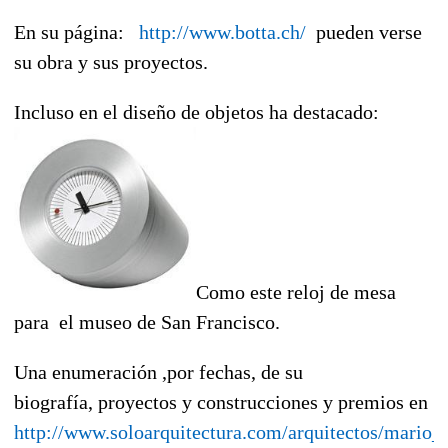
En su página:
http://www.botta.ch/
pueden verse
su obra y sus proyectos.
Incluso en el diseño de objetos ha destacado:
Como este reloj de mesa
para el museo de San Francisco.
Una enumeración ,por fechas, de su
biografía, proyectos y construcciones y premios en
http://www.soloarquitectura.com/arquitectos/mario_