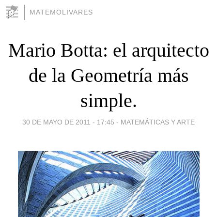
MATEMOLIVARES
Mario Botta: el arquitecto
de la Geometría más
simple.
30 DE MAYO DE 2011 - 17:45
-
MATEMÁTICAS Y ARTE