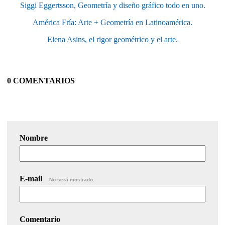
Siggi Eggertsson, Geometría y diseño gráfico todo en uno.
América Fría: Arte + Geometría en Latinoamérica.
Elena Asins, el rigor geométrico y el arte.
0 COMENTARIOS
Nombre
E-mail
No será mostrado.
Comentario