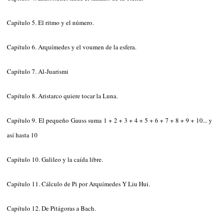
Capítulo 5. El ritmo y el número.
Capítulo 6. Arquímedes y el voumen de la esfera.
Capítulo 7. Al-Juarismi
Capítulo 8. Aristarco quiere tocar la Luna.
Capítulo 9. El pequeño Gauss suma 1 + 2 + 3 + 4 + 5 + 6 + 7 + 8 + 9 + 10... y
así hasta 10
Capítulo 10. Galileo y la caída libre.
Capítulo 11. Cálculo de Pi por Arquímedes Y Liu Hui.
Capítulo 12. De Pitágoras a Bach.