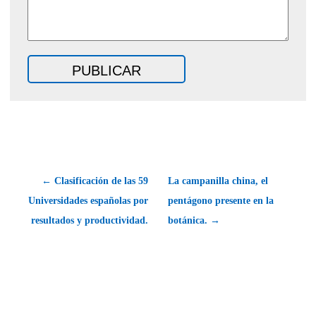
← Clasificación de las 59
La campanilla china, el
Universidades españolas por
pentágono presente en la
resultados y productividad.
botánica. →