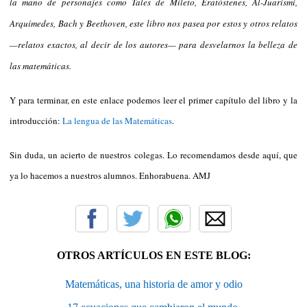
la mano de personajes como Tales de Mileto, Eratóstenes, Al-Juarismi,
Arquímedes, Bach y Beethoven, este libro nos pasea por estos y otros relatos
—relatos exactos, al decir de los autores— para desvelarnos la belleza de
las matemáticas.
Y para terminar, en este enlace podemos leer el primer capítulo del libro y la
introducción:
La lengua de las Matemáticas
.
Sin duda, un acierto de nuestros colegas. Lo recomendamos desde aquí, que
ya lo hacemos a nuestros alumnos. Enhorabuena. AMJ
OTROS ARTÍCULOS EN ESTE BLOG:
Matemáticas, una historia de amor y odio