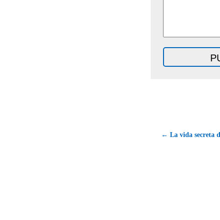
← La vida secreta 