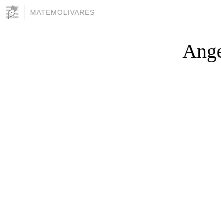
MATEMOLIVARES
Ange