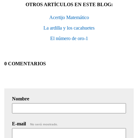
OTROS ARTÍCULOS EN ESTE BLOG:
Acertijo Matemático
La ardilla y los cacahuetes
El número de oro-1
0 COMENTARIOS
Nombre
E-mail
No será mostrado.