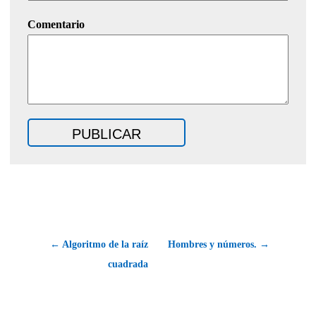
Comentario
← Algoritmo de la raíz
Hombres y números. →
cuadrada