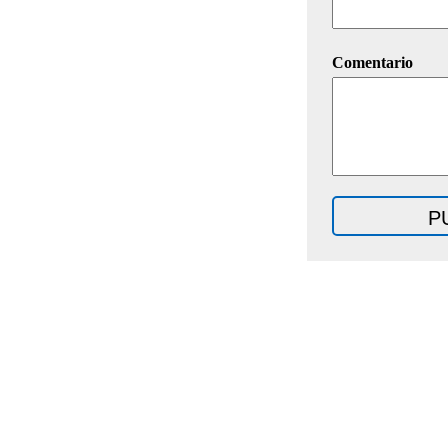
Comentario