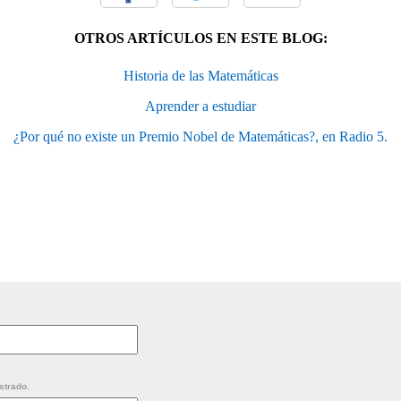
OTROS ARTÍCULOS EN ESTE BLOG:
Historia de las Matemáticas
Aprender a estudiar
¿Por qué no existe un Premio Nobel de Matemáticas?, en Radio 5.
strado.