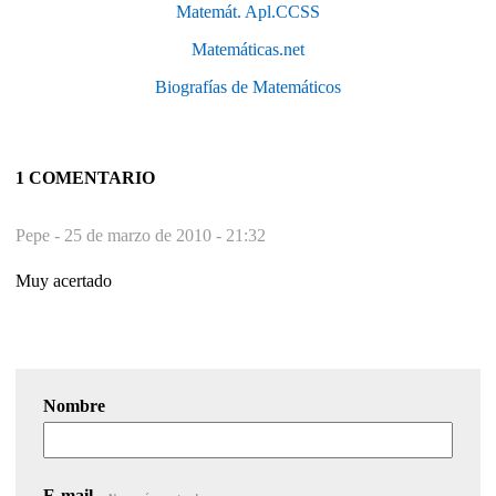
Matemát. Apl.CCSS
Matemáticas.net
Biografías de Matemáticos
1 COMENTARIO
Pepe -
25 de marzo de 2010 - 21:32
Muy acertado
Nombre
E-mail