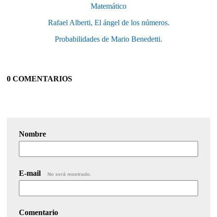
Matemático
Rafael Alberti, El ángel de los números.
Probabilidades de Mario Benedetti.
0 COMENTARIOS
Nombre
E-mail
No será mostrado.
Comentario