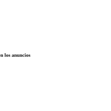
en los anuncios