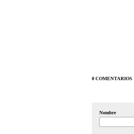
0 COMENTARIOS
Nombre