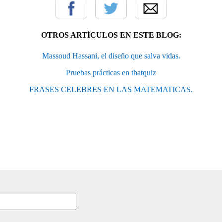
OTROS ARTÍCULOS EN ESTE BLOG:
Massoud Hassani, el diseño que salva vidas.
Pruebas prácticas en thatquiz
FRASES CELEBRES EN LAS MATEMATICAS.