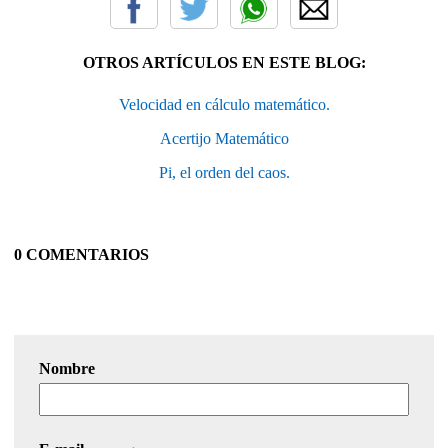
OTROS ARTÍCULOS EN ESTE BLOG:
Velocidad en cálculo matemático.
Acertijo Matemático
Pi, el orden del caos.
0 COMENTARIOS
Nombre