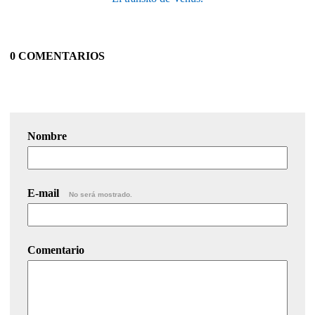
0 COMENTARIOS
Nombre
E-mail
No será mostrado.
Comentario