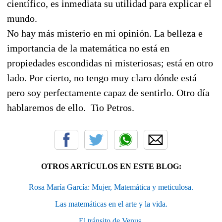
científico, es inmediata su utilidad para explicar el
mundo.
No hay más misterio en mi opinión. La belleza e
importancia de la matemática no está en
propiedades escondidas ni misteriosas; está en otro
lado. Por cierto, no tengo muy claro dónde está
pero soy perfectamente capaz de sentirlo. Otro día
hablaremos de ello. Tio Petros.
OTROS ARTÍCULOS EN ESTE BLOG:
Rosa María García: Mujer, Matemática y meticulosa.
Las matemáticas en el arte y la vida.
El tránsito de Venus.