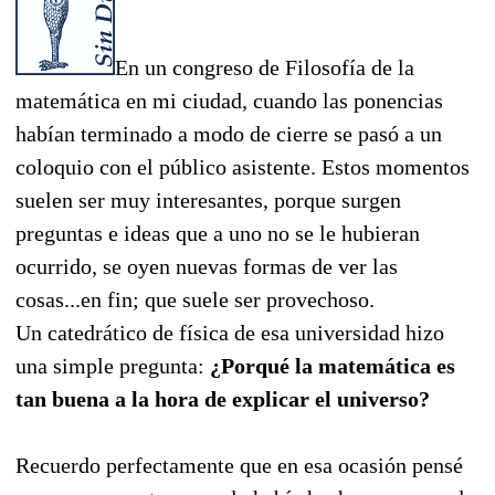
En un congreso de Filosofía de la
matemática en mi ciudad, cuando las ponencias
habían terminado a modo de cierre se pasó a un
coloquio con el público asistente. Estos momentos
suelen ser muy interesantes, porque surgen
preguntas e ideas que a uno no se le hubieran
ocurrido, se oyen nuevas formas de ver las
cosas...en fin; que suele ser provechoso.
Un catedrático de física de esa universidad hizo
una simple pregunta:
¿Porqué la matemática es
tan buena a la hora de explicar el universo?
Recuerdo perfectamente que en esa ocasión pensé