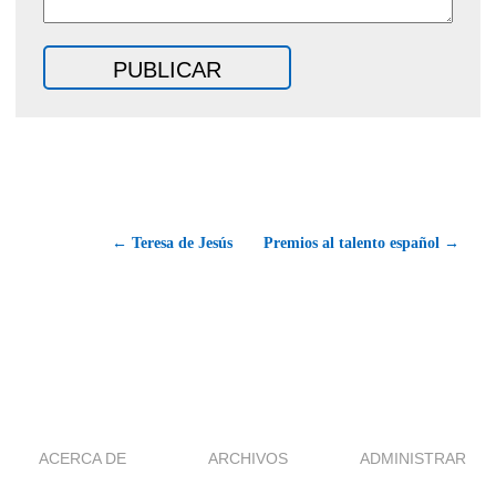
← Teresa de Jesús
Premios al talento español →
ACERCA DE
ARCHIVOS
ADMINISTRAR