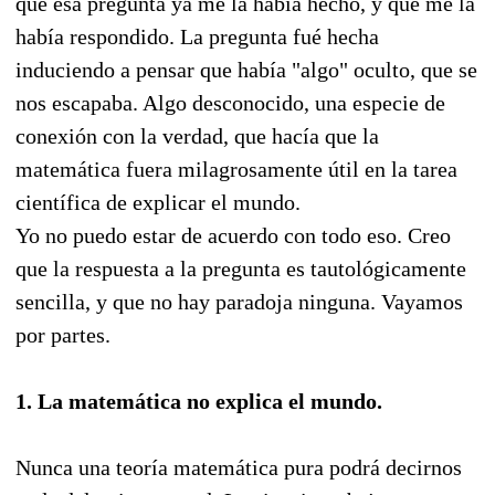
que esa pregunta ya me la había hecho, y que me la
había respondido. La pregunta fué hecha
induciendo a pensar que había "algo" oculto, que se
nos escapaba. Algo desconocido, una especie de
conexión con la verdad, que hacía que la
matemática fuera milagrosamente útil en la tarea
científica de explicar el mundo.
Yo no puedo estar de acuerdo con todo eso. Creo
que la respuesta a la pregunta es tautológicamente
sencilla, y que no hay paradoja ninguna. Vayamos
por partes.
1. La matemática no explica el mundo.
Nunca una teoría matemática pura podrá decirnos