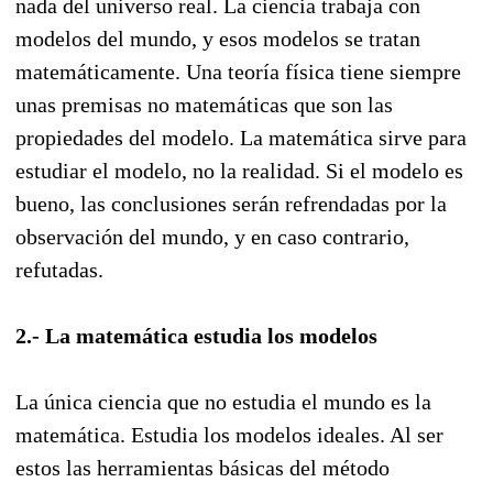
nada del universo real. La ciencia trabaja con
modelos del mundo, y esos modelos se tratan
matemáticamente. Una teoría física tiene siempre
unas premisas no matemáticas que son las
propiedades del modelo. La matemática sirve para
estudiar el modelo, no la realidad. Si el modelo es
bueno, las conclusiones serán refrendadas por la
observación del mundo, y en caso contrario,
refutadas.
2.- La matemática estudia los modelos
La única ciencia que no estudia el mundo es la
matemática. Estudia los modelos ideales. Al ser
estos las herramientas básicas del método