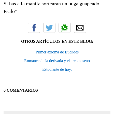
Si bas a la manifa sortearan un buga guapeado.
Psalo"
OTROS ARTÍCULOS EN ESTE BLOG:
Primer axioma de Euclides
Romance de la derivada y el arco coseno
Estudiante de hoy.
0 COMENTARIOS