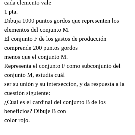
cada elemento vale
1 pta.
Dibuja 1000 puntos gordos que representen los
elementos del conjunto M.
El conjunto F de los gastos de producción
comprende 200 puntos gordos
menos que el conjunto M.
Representa el conjunto F como subconjunto del
conjunto M, estudia cuál
ser su unión y su intersección, y da respuesta a la
cuestión siguiente:
¿Cuál es el cardinal del conjunto B de los
beneficios? Dibuje B con
color rojo.