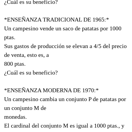
¿Cuál es su beneficio?
*ENSEÑANZA TRADICIONAL DE 1965:*
Un campesino vende un saco de patatas por 1000
ptas.
Sus gastos de producción se elevan a 4/5 del precio
de venta, esto es, a
800 ptas.
¿Cuál es su beneficio?
*ENSEÑANZA MODERNA DE 1970:*
Un campesino cambia un conjunto P de patatas por
un conjunto M de
monedas.
El cardinal del conjunto M es igual a 1000 ptas., y