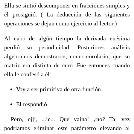
Ella se sintió descomponer en fracciones simples y
él prosiguió. ( La deducción de las siguientes
operaciones se dejan como ejercicio al lector.)
Al cabo de algún tiempo la derivada enésima
perdió su periodicidad. Posteriores análisis
algebraicos demostraron, como corolario, que su
matriz era distinta de cero. Fue entonces cuando
ella le confesó a él:
Voy a ser primitiva de otra función.
El respondió-
- Pero, ejjj, ...je... Que vaina! ¿no? Tal vez
podríamos eliminar este parámetro elevando al