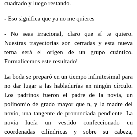
cuadrado y luego restando.
- Eso significa que ya no me quieres
- No seas irracional, claro que sí te quiero.
Nuestras trayectorias son cerradas y esta nueva
terna será el origen de un grupo cuántico.
Formalicemos este resultado!
La boda se preparó en un tiempo infinitesimal para
no dar lugar a las habladurías en ningún círculo.
Los padrinos fueron el padre de la novia, un
polinomio de grado mayor que n, y la madre del
novio, una tangente de pronunciada pendiente. La
novia lucía un vestido confeccionado en
coordenadas cilíndricas y sobre su cabeza,