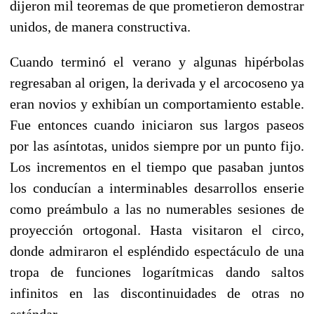
dijeron mil teoremas de que prometieron demostrar
unidos, de manera constructiva.
Cuando terminó el verano y algunas hipérbolas
regresaban al origen, la derivada y el arcocoseno ya
eran novios y exhibían un comportamiento estable.
Fue entonces cuando iniciaron sus largos paseos
por las asíntotas, unidos siempre por un punto fijo.
Los incrementos en el tiempo que pasaban juntos
los conducían a interminables desarrollos enserie
como preámbulo a las no numerables sesiones de
proyección ortogonal. Hasta visitaron el circo,
donde admiraron el espléndido espectáculo de una
tropa de funciones logarítmicas dando saltos
infinitos en las discontinuidades de otras no
estándar.