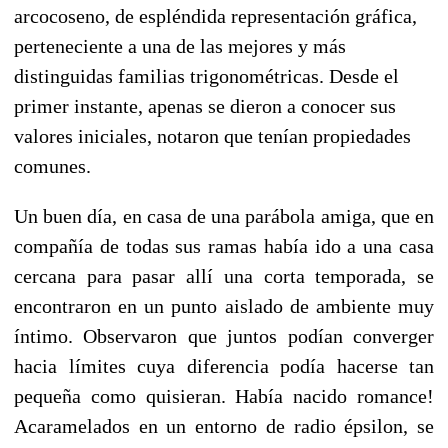
arcocoseno, de espléndida representación gráfica,
perteneciente a una de las mejores y más
distinguidas familias trigonométricas. Desde el
primer
instante, apenas se dieron a conocer sus
valores iniciales, notaron que tenían propiedades
comunes.
Un buen día, en casa de una parábola amiga, que en
compañía de todas sus ramas había ido a una casa
cercana para pasar allí una corta temporada, se
encontraron en un punto aislado de ambiente muy
íntimo. Observaron que juntos podían converger
hacia límites cuya diferencia podía hacerse tan
pequeña como quisieran. Había nacido romance!
Acaramelados en un entorno de radio épsilon, se