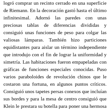
logró comprar un recinto cerrado en una superficie
de Riemann. En la decoración gastó hasta el último
infinitesimal. Adornó las paredes con unas
preciosas tablas de diferencias divididas y
consiguió unas funciones de peso para colgar las
valiosas lámparas. También hizo particiones
equidistantes para aislar un término independiente
que introdujo con el fin de lograr la uniformidad y
simetría. Las habitaciones fueron empapeladas con
gráficas de funciones especiales conocidas. Puso
varios paraboloides de revolución chinos que le
costaron una fortuna, en algunos puntos críticos.
Consiguió unos tapetes persas conexos que incluían
sus bordes y para la mesa de centro consiguió que
Klein le prestara su botella para poner una hermosa