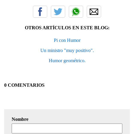
OTROS ARTÍCULOS EN ESTE BLOG:
Pi con Humor
Un ministro "muy positivo".
Humor geométrico.
0 COMENTARIOS
Nombre