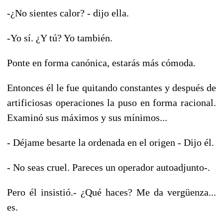
-¿No sientes calor? - dijo ella.
-Yo sí. ¿Y tú? Yo también.
Ponte en forma canónica, estarás más cómoda.
Entonces él le fue quitando constantes y después de
artificiosas operaciones la puso en forma racional.
Examinó sus máximos y sus mínimos...
- Déjame besarte la ordenada en el origen - Dijo él.
- No seas cruel. Pareces un operador autoadjunto-.
Pero él insistió.- ¿Qué haces? Me da vergüenza...
es.