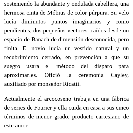
sosteniendo la abundante y ondulada cabellera, una
hermosa cinta de Móbius de color púrpura. Su velo
lucía diminutos puntos imaginarios y como
pendientes, dos pequeños vectores traídos desde un
espacio de Banach de dimensión desconocida, pero
finita. El novio lucía un vestido natural y un
recubrimiento cerrado, en prevención a que su
suegro usara el método del disparo para
aproximarles. Ofició la ceremonia Cayley,
auxiliado por monseñor Ricatti.
Actualmente el arcocoseno trabaja en una fábrica
de series de Fourier y ella cuida en casa a sus cinco
términos de menor grado, producto cartesiano de
este amor.