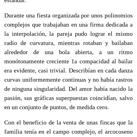
Durante una fiesta organizada por unos polinomios
complejos que trabajaban en una firma dedicada a
la interpolación, la pareja pudo lograr el mismo
radio de curvatura, mientras rotaban y bailaban
alrededor de una bola abierta, a un ritmo
monótonamente creciente 1a compacidad al bailar
era evidente, casi trivial. Describían en cada danza
curvas uniformemente continuas y no había rastros
de ninguna singularidad. Del amor había nacido la
pasión, sus gráficas superpuestas coincidían, salvo
en un conjunto de puntos, de medida cero.
Con el beneficio de la venta de unas fincas que la
familia tenía en el campo complejo, el arcocoseno