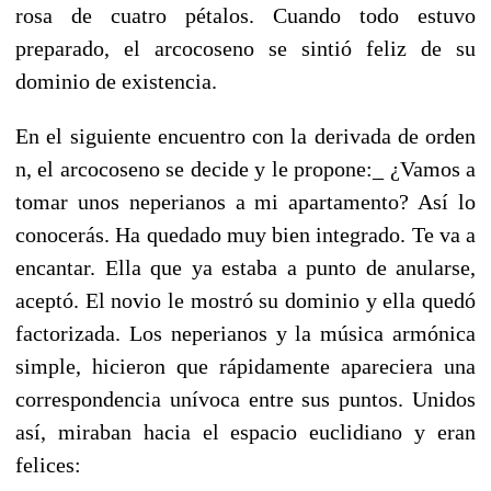
rosa de cuatro pétalos. Cuando todo estuvo
preparado, el arcocoseno se sintió feliz de su
dominio de existencia.
En el siguiente encuentro con la derivada de orden
n, el arcocoseno se decide y le propone:_ ¿Vamos a
tomar unos neperianos a mi apartamento? Así lo
conocerás. Ha quedado muy bien integrado. Te va a
encantar. Ella que ya estaba a punto de anularse,
aceptó. El novio le mostró su dominio y ella quedó
factorizada. Los neperianos y la música armónica
simple, hicieron que rápidamente apareciera una
correspondencia unívoca entre sus puntos. Unidos
así, miraban hacia el espacio euclidiano y eran
felices: