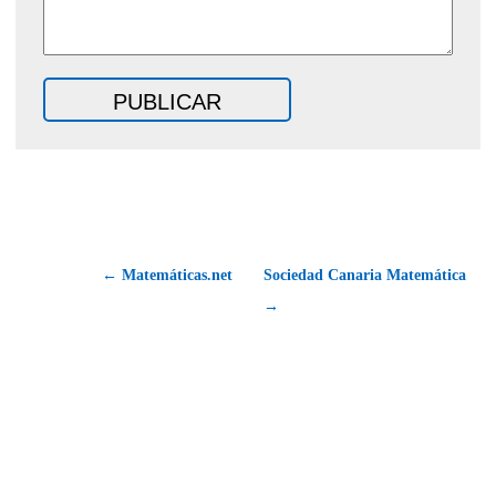
← Matemáticas.net
Sociedad Canaria Matemática
→