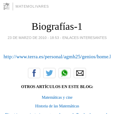
MATEMOLIVARES
Biografías-1
23 DE MARZO DE 2010 - 18:53
-
ENLACES INTERESANTES
http://www.terra.es/personal/agmh25/genios/home.h
OTROS ARTÍCULOS EN ESTE BLOG:
Matemáticas y cine
Historia de las Matemáticas