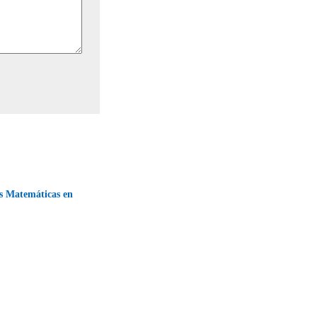
as Matemáticas en