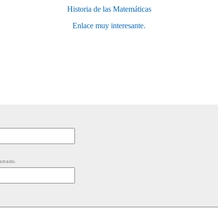
Historia de las Matemáticas
Enlace muy interesante.
strado.