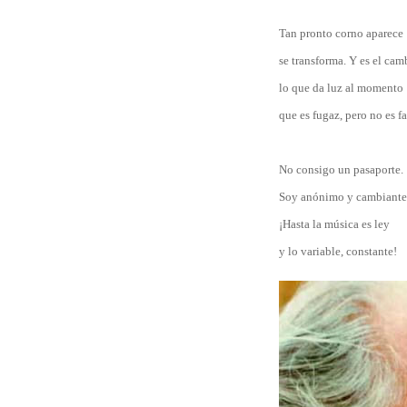
Tan pronto corno aparece
se transforma. Y es el cam
lo que da luz al momento
que es fugaz, pero no es fa
No consigo un pasaporte.
Soy anónimo y cambiante
¡Hasta la música es ley
y lo variable, constante!