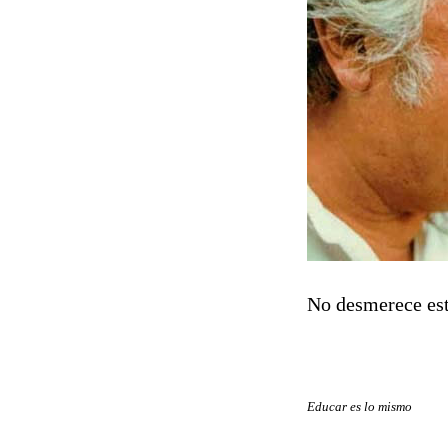
No desmerece est
Educar es lo mismo