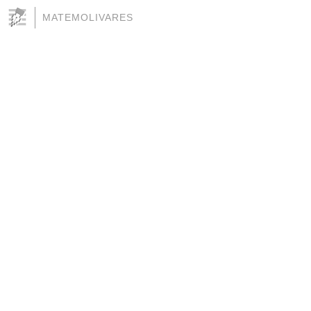
MATEMOLIVARES