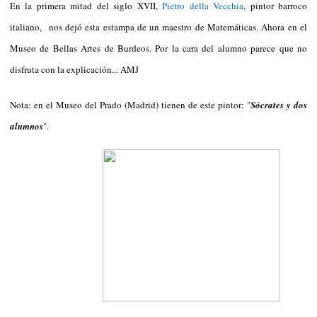
En la primera mitad del siglo XVII,
Pietro della Vecchia
, pintor barroco
italiano, nos dejó esta estampa de un maestro de Matemáticas. Ahora en el
Museo de Bellas Artes de Burdeos. Por la cara del alumno parece que no
disfruta con la explicación... AMJ
Nota: en el Museo del Prado (Madrid) tienen de este pintor: "
Sócrates y dos
alumnos
".