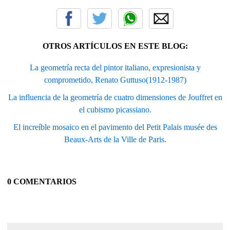
OTROS ARTÍCULOS EN ESTE BLOG:
La geometría recta del pintor italiano, expresionista y
comprometido, Renato Guttuso(1912-1987)
La influencia de la geometría de cuatro dimensiones de Jouffret en
el cubismo picassiano.
El increíble mosaico en el pavimento del Petit Palais musée des
Beaux-Arts de la Ville de Paris.
0 COMENTARIOS