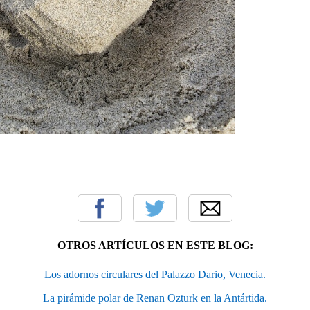
OTROS ARTÍCULOS EN ESTE BLOG:
Los adornos circulares del Palazzo Dario, Venecia.
La pirámide polar de Renan Ozturk en la Antártida.