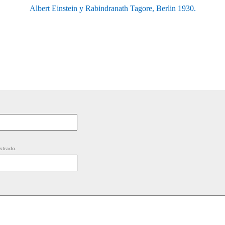
Albert Einstein y Rabindranath Tagore, Berlin 1930.
strado.