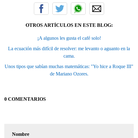
OTROS ARTÍCULOS EN ESTE BLOG:
¡A algunos les gusta el café solo!
La ecuación más difícil de resolver: me levanto o aguanto en la
cama.
Unos tipos que sabían muchas matemáticas: "Yo hice a Roque III"
de Mariano Ozores.
0 COMENTARIOS
Nombre