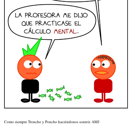
Como siempre Troncho y Poncho haciéndonos sonreir. AMJ