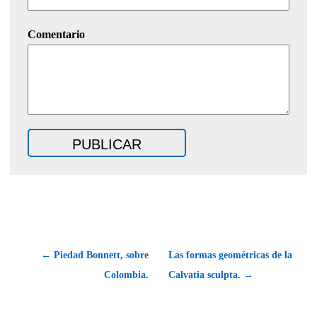
Comentario
← Piedad Bonnett, sobre
Las formas geométricas de la
Colombia.
Calvatia sculpta. →