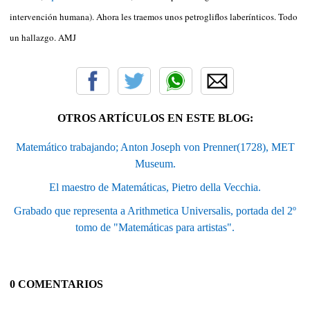
intervención humana). Ahora les traemos unos petrogliflos laberínticos. Todo
un hallazgo. AMJ
OTROS ARTÍCULOS EN ESTE BLOG:
Matemático trabajando; Anton Joseph von Prenner(1728), MET
Museum.
El maestro de Matemáticas, Pietro della Vecchia.
Grabado que representa a Arithmetica Universalis, portada del 2º
tomo de "Matemáticas para artistas".
0 COMENTARIOS