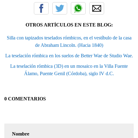
OTROS ARTÍCULOS EN ESTE BLOG:
Silla con tapizados teselados rómbicos, en el vestíbulo de la casa
de Abraham Lincoln. (Hacia 1840)
La teselación rómbica en los suelos de Better Wae de Studio Wae.
La teselación rómbica (3D) en un mosaico en la Villa Fuente
Álamo, Puente Genil (Córdoba), siglo IV d.C.
0 COMENTARIOS
Nombre