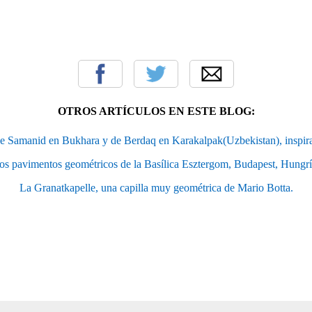
OTROS ARTÍCULOS EN ESTE BLOG:
e Samanid en Bukhara y de Berdaq en Karakalpak(Uzbekistan), inspira
os pavimentos geométricos de la Basílica Esztergom, Budapest, Hungrí
La Granatkapelle, una capilla muy geométrica de Mario Botta.