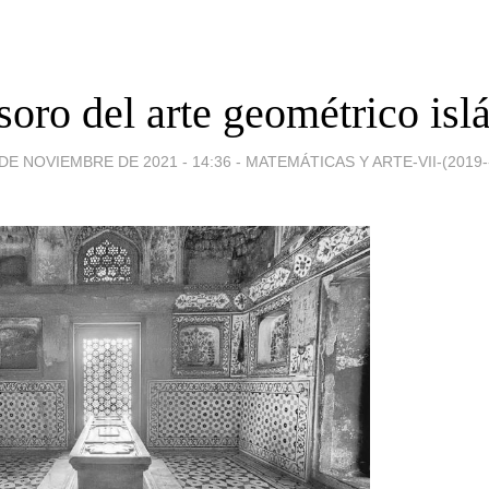
soro del arte geométrico isl
 DE NOVIEMBRE DE 2021 - 14:36
-
MATEMÁTICAS Y ARTE-VII-(2019--