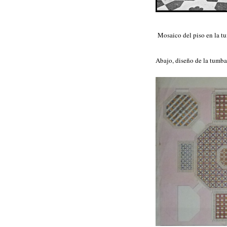
Mosaico del piso en la tu
Abajo, diseño de la tumba,