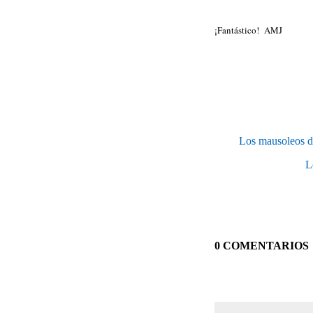
¡Fantástico! AMJ
Los mausoleos d
L
0 COMENTARIOS