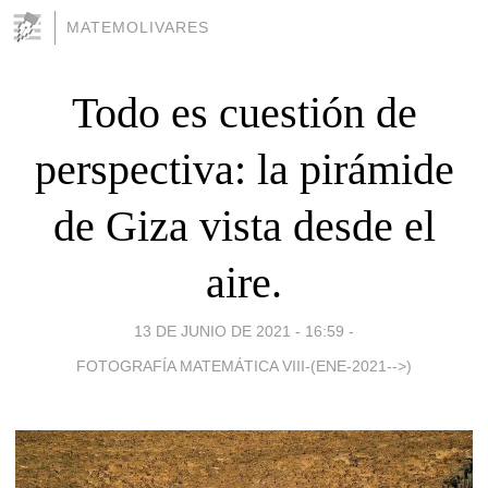
MATEMOLIVARES
Todo es cuestión de
perspectiva: la pirámide
de Giza vista desde el
aire.
13 DE JUNIO DE 2021 - 16:59
-
FOTOGRAFÍA MATEMÁTICA VIII-(ENE-2021-->)