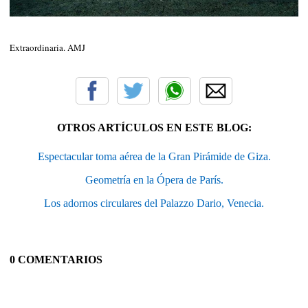
Extraordinaria. AMJ
OTROS ARTÍCULOS EN ESTE BLOG:
Espectacular toma aérea de la Gran Pirámide de Giza.
Geometría en la Ópera de París.
Los adornos circulares del Palazzo Dario, Venecia.
0 COMENTARIOS