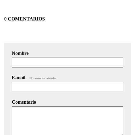
0 COMENTARIOS
Nombre
E-mail
No será mostrado.
Comentario