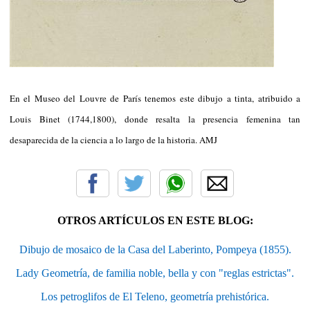
En el Museo del Louvre de París tenemos este dibujo a tinta, atribuido a
Louis Binet (1744,1800), donde resalta la presencia femenina tan
desaparecida de la ciencia a lo largo de la historia. AMJ
OTROS ARTÍCULOS EN ESTE BLOG:
Dibujo de mosaico de la Casa del Laberinto, Pompeya (1855).
Lady Geometría, de familia noble, bella y con "reglas estrictas".
Los petroglifos de El Teleno, geometría prehistórica.