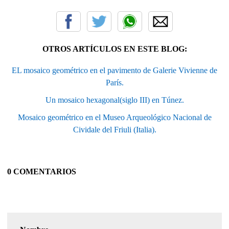
OTROS ARTÍCULOS EN ESTE BLOG:
EL mosaico geométrico en el pavimento de Galerie Vivienne de
París.
Un mosaico hexagonal(siglo III) en Túnez.
Mosaico geométrico en el Museo Arqueológico Nacional de
Cividale del Friuli (Italia).
0 COMENTARIOS