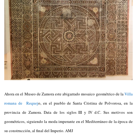
Ahora en el Museo de Zamora este abigarrado mosaico geométrico de la
Villa
romana de Requej
o, en el pueblo de Santa Cristina de Polvorosa, en la
provincia de Zamora. Data de los siglos III y IV d.C. Sus motivos son
geométricos, siguiendo la moda imperante en el Mediterráneo de la época de
su construcción, al final del Imperio. AMJ