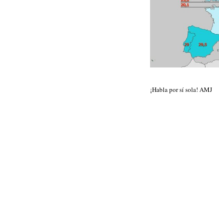
¡Habla por sí sola! AMJ