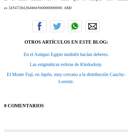
es 24547284284866560000000000. AMJ
OTROS ARTÍCULOS EN ESTE BLOG:
En el Antiguo Egipto también hacían deberes.
Las enigmáticas esferas de Klerksdorp.
El Monte Fuji, en Japón, muy cercano a la distribución Cauchy-
Lorentz.
0 COMENTARIOS