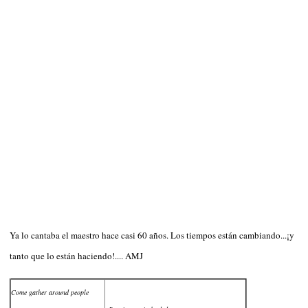
Ya lo cantaba el maestro hace casi 60 años. Los tiempos están cambiando...¡y
tanto que lo están haciendo!.... AMJ
Come gather around people