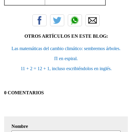
OTROS ARTÍCULOS EN ESTE BLOG:
Las matemáticas del cambio climático: sembremos árboles.
Π en espiral.
11 + 2 = 12 + 1, incluso escribiéndolos en inglés.
0 COMENTARIOS
Nombre