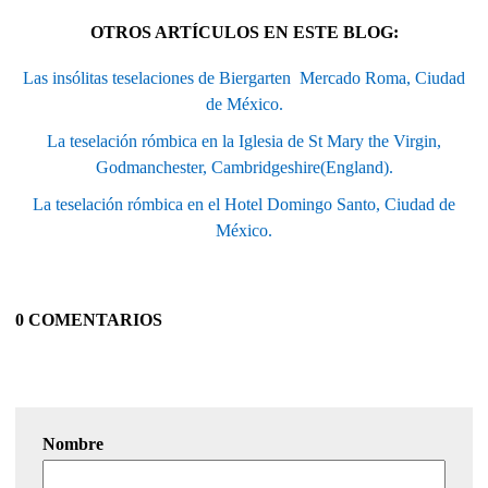
OTROS ARTÍCULOS EN ESTE BLOG:
Las insólitas teselaciones de Biergarten  Mercado Roma, Ciudad
de México.
La teselación rómbica en la Iglesia de St Mary the Virgin,
Godmanchester, Cambridgeshire(England).
La teselación rómbica en el Hotel Domingo Santo, Ciudad de
México.
0 COMENTARIOS
Nombre