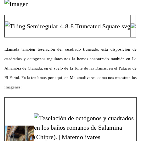
Llamada también teselación del cuadrado truncado, esta disposición de
cuadrados y octógonos regulares nos la hemos encontrado también en La
Alhambra de Granada, en el suelo de la Torre de las Damas, en el Palacio de
El Partal. Ya la teníamos por aquí, en Matemolivares, como nos muestran las
imágenes: