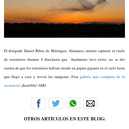
El fotógrafo Daniel Biber, de Hilzingen, Alemania, intentó capturar el vuelo
de estorninos durante 4 días,hasta que finalmente tuvo éxito: no se dio
cuenta de que los estorninos habían creado un pájaro gigante en el cielo hasta
que llegó a casa y revisó las imágenes (Una
galería más completa de la
secuencia)
¡Increíble! AMJ
OTROS ARTÍCULOS EN ESTE BLOG: