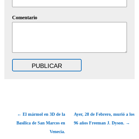
Comentario
← El mármol en 3D de la
Ayer, 28 de Febrero, murió a los
Basílica de San Marcos en
96 años Freeman J. Dyson. →
Venecia.