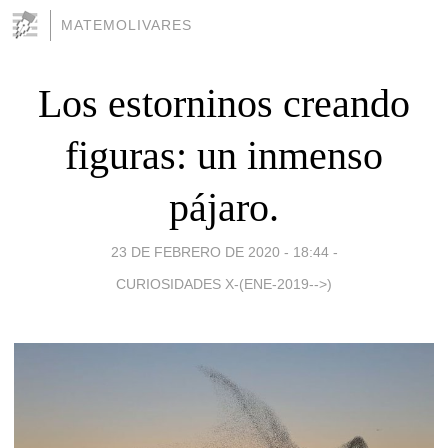
MATEMOLIVARES
Los estorninos creando
figuras: un inmenso
pájaro.
23 DE FEBRERO DE 2020 - 18:44
-
CURIOSIDADES X-(ENE-2019-->)