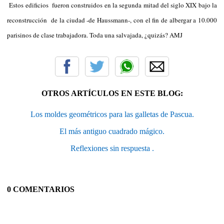
Estos edificios fueron construidos en la segunda mitad del siglo XIX bajo la
reconstrucción de la ciudad -de Haussmann-, con el fin de albergar a 10.000
parisinos de clase trabajadora. Toda una salvajada, ¿quizás? AMJ
OTROS ARTÍCULOS EN ESTE BLOG:
Los moldes geométricos para las galletas de Pascua.
El más antiguo cuadrado mágico.
Reflexiones sin respuesta .
0 COMENTARIOS