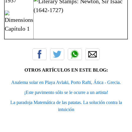
OTROS ARTÍCULOS EN ESTE BLOG:
Analema solar en Playa Avlaki, Porto Rafti, Ática - Grecia.
¡Este pavimento sólo se le ocurre a un artista!
La paradoja Matemática de las patatas. La solución contra la
intuición