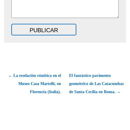
← La teselación rómbica en el
El fantástico pavimento
Museo Casa Martelli, en
geométrico de Las Catacumbas
Florencia (Italia).
de Santa Cecilia en Roma. →