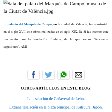
palacio del Marqués de Campo
, en
El
la ciudad de Valencia, fue construido
en el siglo XVII, con obras realizadas en el siglo XIX. De él les traemos este
pavimento con la teselación rómbica, de la que somos "fervientes
seguidores". AMJ
OTROS ARTÍCULOS EN ESTE BLOG:
La teselación de Cañaveral de León.
Extraña teselación en la plaza principal de Katsuura, Japón.