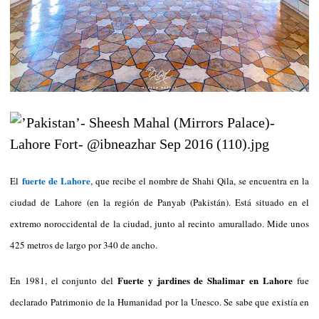
fuerte de Lahore
El
, que recibe el nombre de Shahi Qila, se encuentra en la
ciudad de Lahore (en la región de Panyab (Pakistán). Está situado en el
extremo noroccidental de la ciudad, junto al recinto amurallado. Mide unos
425 metros de largo por 340 de ancho.
Fuerte y jardines de Shalimar en Lahore
En 1981, el conjunto del
fue
declarado Patrimonio de la Humanidad por la Unesco. Se sabe que existía en