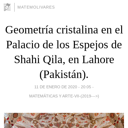
MATEMOLIVARES
Geometría cristalina en el
Palacio de los Espejos de
Shahi Qila, en Lahore
(Pakistán).
11 DE ENERO DE 2020 - 20:05
-
MATEMÁTICAS Y ARTE-VII-(2019--->)