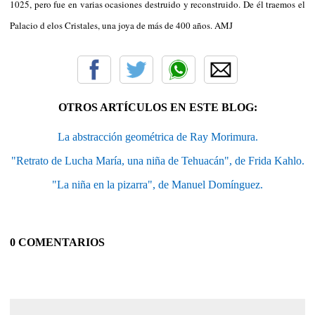
1025, pero fue en varias ocasiones destruido y reconstruido. De él traemos el
Palacio d elos Cristales, una joya de más de 400 años. AMJ
OTROS ARTÍCULOS EN ESTE BLOG:
La abstracción geométrica de Ray Morimura.
"Retrato de Lucha María, una niña de Tehuacán", de Frida Kahlo.
"La niña en la pizarra", de Manuel Domínguez.
0 COMENTARIOS