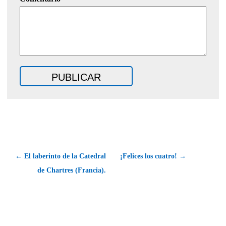
← El laberinto de la Catedral
¡Felices los cuatro! →
de Chartres (Francia).