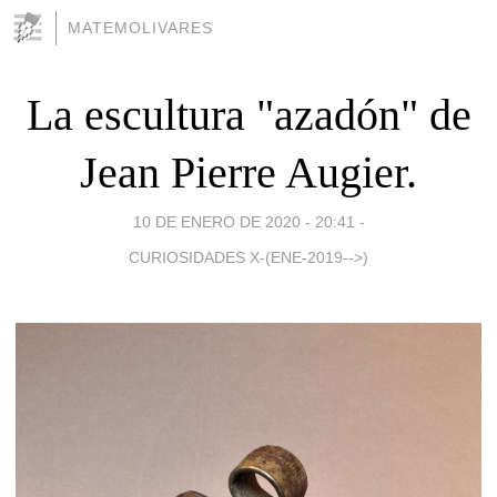
MATEMOLIVARES
La escultura "azadón" de
Jean Pierre Augier.
10 DE ENERO DE 2020 - 20:41
-
CURIOSIDADES X-(ENE-2019-->)