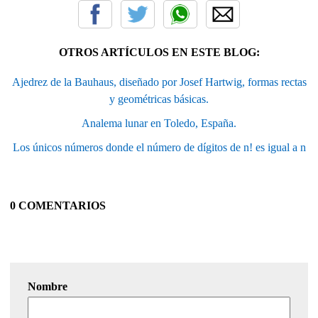
OTROS ARTÍCULOS EN ESTE BLOG:
Ajedrez de la Bauhaus, diseñado por Josef Hartwig, formas rectas
y geométricas básicas.
Analema lunar en Toledo, España.
Los únicos números donde el número de dígitos de n! es igual a n
0 COMENTARIOS
Nombre