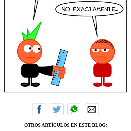
OTROS ARTÍCULOS EN ESTE BLOG: