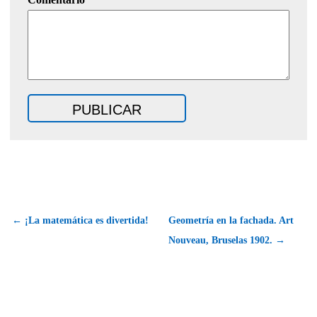
← ¡La matemática es divertida!
Geometría en la fachada. Art
Nouveau, Bruselas 1902. →