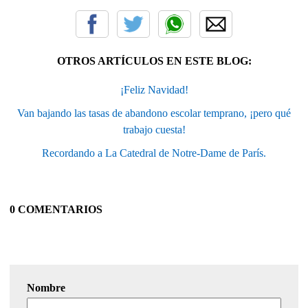
OTROS ARTÍCULOS EN ESTE BLOG:
¡Feliz Navidad!
Van bajando las tasas de abandono escolar temprano, ¡pero qué
trabajo cuesta!
Recordando a La Catedral de Notre-Dame de París.
0 COMENTARIOS
Nombre