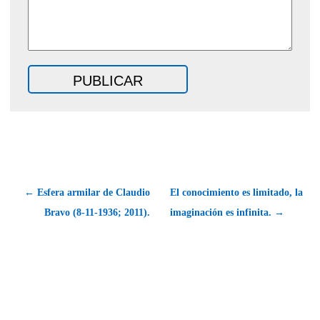
← Esfera armilar de Claudio
El conocimiento es limitado, la
Bravo (8-11-1936; 2011).
imaginación es infinita. →