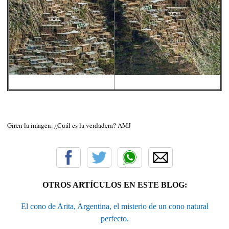
Giren la imagen. ¿Cuál es la verdadera? AMJ
OTROS ARTÍCULOS EN ESTE BLOG:
El cono de Arita, Argentina, el misterio de un cono natural
perfecto.