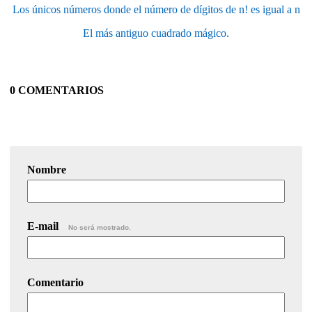
Los únicos números donde el número de dígitos de n! es igual a n
El más antiguo cuadrado mágico.
0 COMENTARIOS
Nombre
E-mail
No será mostrado.
Comentario