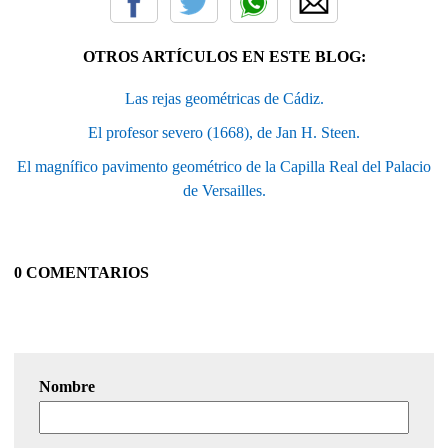
OTROS ARTÍCULOS EN ESTE BLOG:
Las rejas geométricas de Cádiz.
El profesor severo (1668), de Jan H. Steen.
El magnífico pavimento geométrico de la Capilla Real del Palacio
de Versailles.
0 COMENTARIOS
Nombre