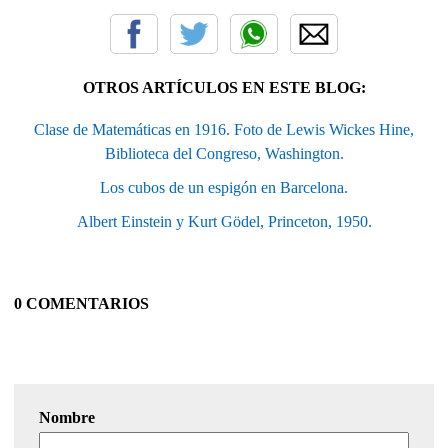
OTROS ARTÍCULOS EN ESTE BLOG:
Clase de Matemáticas en 1916. Foto de Lewis Wickes Hine,
Biblioteca del Congreso, Washington.
Los cubos de un espigón en Barcelona.
Albert Einstein y Kurt Gödel, Princeton, 1950.
0 COMENTARIOS
Nombre