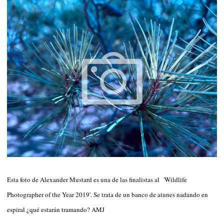
Esta foto de Alexander Mustard es una de las finalistas al 'Wildlife
Photographer of the Year 2019'. Se trata de un banco de atunes nadando en
espiral ¿qué estarán tramando? AMJ