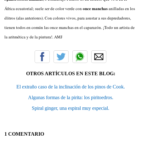
once manchas
África ecuatorial; suele ser de color verde con
anilladas en los
élitros (alas anteriores). Con colores vivos, para asustar a sus depredadores,
tienen todos en común las once manchas en el caparazón. ¡Todo un artista de
la aritmética y de la pintura!. AMJ
OTROS ARTÍCULOS EN ESTE BLOG:
El extraño caso de la inclinación de los pinos de Cook.
Algunas formas de la pirita: los piritoedros.
Spiral ginger, una espiral muy especial.
1 COMENTARIO