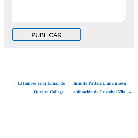
← El famoso reloj Lunar de
Infinite Patterns, una nueva
Queens' College.
animación de Cristóbal Vila. →