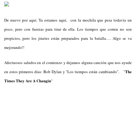
De nuevo por aquí. Ya estamos aquí, con la mochila que pesa todavía un
poco, pero con fuerzas para tirar de ella. Los tiempos que corren no son
propicios, pero los jinetes están preparados para la batalla…. Algo se va
mejorando!!
Afectuosos saludos en el comienzo y dejamos alguna canción que nos ayude
The
en estos primeros días: Bob Dylan y "Los tiempos están cambiando". "
Times They Are A Changin
"