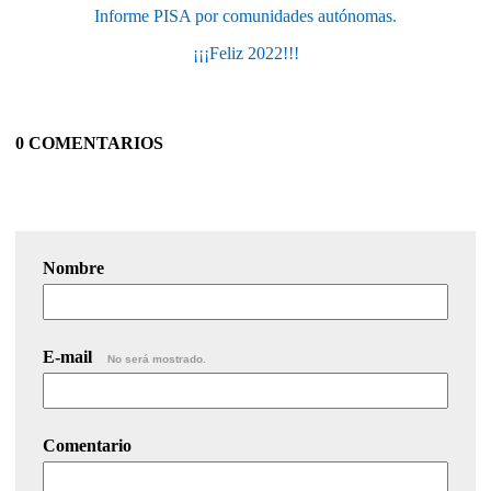
Informe PISA por comunidades autónomas.
¡¡¡Feliz 2022!!!
0 COMENTARIOS
Nombre
E-mail
No será mostrado.
Comentario