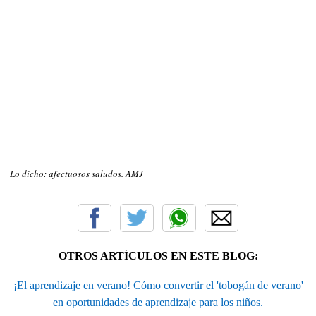
Lo dicho: afectuosos saludos. AMJ
OTROS ARTÍCULOS EN ESTE BLOG:
¡El aprendizaje en verano! Cómo convertir el 'tobogán de verano'
en oportunidades de aprendizaje para los niños.