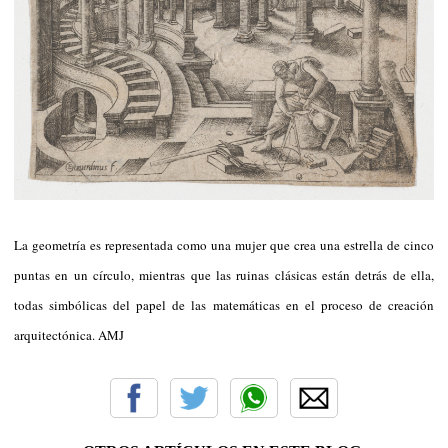
La geometría es representada como una mujer que crea una estrella de cinco
puntas en un círculo, mientras que las ruinas clásicas están detrás de ella,
todas simbólicas del papel de las matemáticas en el proceso de creación
arquitectónica. AMJ