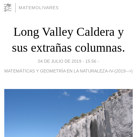
MATEMOLIVARES
Long Valley Caldera y
sus extrañas columnas.
04 DE JULIO DE 2019 - 15:56
-
MATEMÁTICAS Y GEOMETRÍA EN LA NATURALEZA-IV-(2019-->)