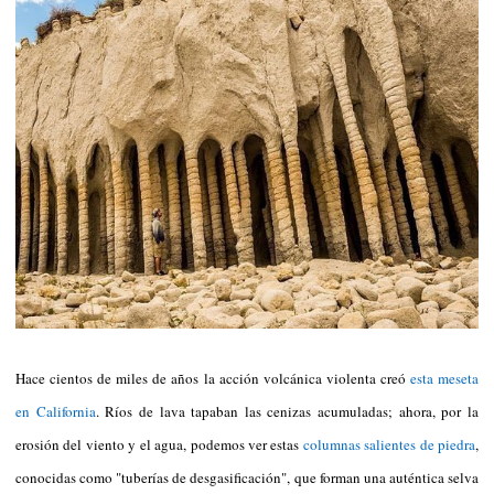
Hace cientos de miles de años la acción volcánica violenta creó
esta meseta
en California
. Ríos de lava tapaban las cenizas acumuladas; ahora, por la
erosión del viento y el agua, podemos ver estas
columnas salientes de piedra
,
conocidas como "tuberías de desgasificación", que forman una auténtica selva