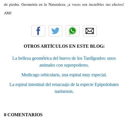
de piedra. Geometría en la Naturaleza, ¡a veces son increíbles sus efectos!
AMJ
OTROS ARTÍCULOS EN ESTE BLOG:
La belleza geométrica del huevo de los Tardígrados: unos
animales con superpoderes.
Medicago orbicularis, una espiral muy especial.
La espiral intestinal del renacuajo de la especie Epipedobates
narinensis.
0 COMENTARIOS