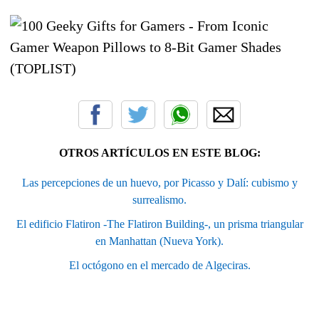
OTROS ARTÍCULOS EN ESTE BLOG:
Las percepciones de un huevo, por Picasso y Dalí: cubismo y
surrealismo.
El edificio Flatiron -The Flatiron Building-, un prisma triangular
en Manhattan (Nueva York).
El octógono en el mercado de Algeciras.