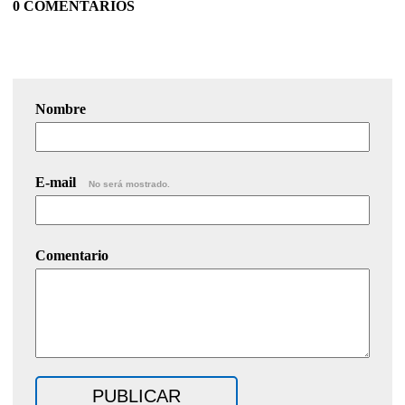
0 COMENTARIOS
Nombre
E-mail
No será mostrado.
Comentario