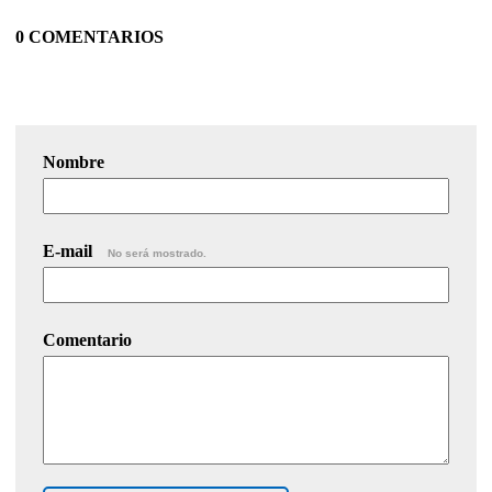
0 COMENTARIOS
Nombre
E-mail
No será mostrado.
Comentario