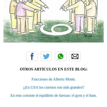
OTROS ARTÍCULOS EN ESTE BLOG:
Fracciones de Alberto Montt.
¡¡En USA los cuernos son más grandes!!
En esto consiste el equilibrio de fuerzas: el gym y el ñam.