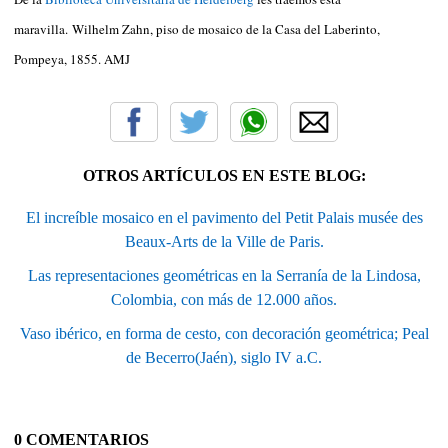
maravilla. Wilhelm Zahn, piso de mosaico de la Casa del Laberinto,
Pompeya, 1855. AMJ
OTROS ARTÍCULOS EN ESTE BLOG:
El increíble mosaico en el pavimento del Petit Palais musée des
Beaux-Arts de la Ville de Paris.
Las representaciones geométricas en la Serranía de la Lindosa,
Colombia, con más de 12.000 años.
Vaso ibérico, en forma de cesto, con decoración geométrica; Peal
de Becerro(Jaén), siglo IV a.C.
0 COMENTARIOS